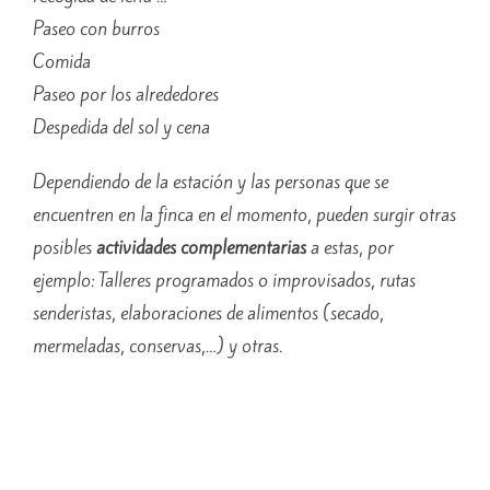
Paseo con burros
Comida
Paseo por los alrededores
Despedida del sol y cena
Dependiendo de la estación y las personas que se
encuentren en la finca en el momento, pueden surgir otras
posibles
actividades complementarias
a estas, por
ejemplo: Talleres programados o improvisados, rutas
senderistas, elaboraciones de alimentos (secado,
mermeladas, conservas,…) y otras.