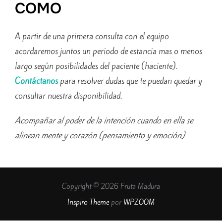
COMO
A partir de una primera consulta con el equipo
acordaremos juntos un periodo de estancia mas o menos
largo según posibilidades del paciente (haciente).
Contáctanos
para resolver dudas que te puedan quedar y
consultar nuestra disponibilidad.
Acompañar al poder de la intención cuando en ella se
alinean mente y corazón (pensamiento y emoción)
Copyright © 2026 Fruta Madura
Inspiro Theme
por
WPZOOM