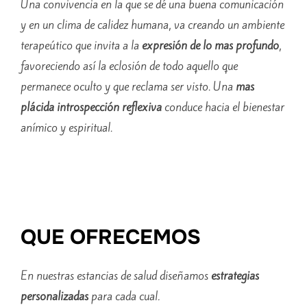
Una convivencia en la que se dé una buena comunicación
y en un clima de calidez humana, va creando un ambiente
terapeútico que invita a la
expresión de lo mas profundo
,
favoreciendo así la eclosión de todo aquello que
permanece oculto y que reclama ser visto. Una
mas
plácida introspección reflexiva
conduce hacia el bienestar
anímico y espiritual.
QUE OFRECEMOS
En nuestras estancias de salud diseñamos
estrategias
personalizadas
para cada cual
.