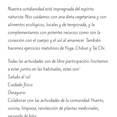
Nuestra cotidianidad está impregnada del espíritu
naturista. Nos cuidamos con una dieta vegetariana y con
alimentos ecológicos, locales y de temporada, y la
complementamos con potentes recursos como son la
conexión con el cuerpo y el sol al amanecer. También
hacemos ejercicios matutinos de Yoga, Chikun y Tai Chi.
Todas las actividades son de libre participación. Invitamos
a estar juntos en las habituales, estas son:´
Saludo al sol
Cuidado físico
Desayuno
Colaborar con las actividades de la comunidad: Huerto,
cocina, limpieza, recolección de plantas medicinales,
recogida de leña …