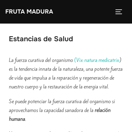
Saltar
FRUTA MADURA
al
ALTE
contenido
Estancias de Salud
La fuerza curativa del organismo
(Vix natura medicatrix
)
es la tendencia innata de la naturaleza, una potente fuerza
de vida que impulsa a la reparación y regeneración de
nuestro cuerpo y la restauración de la energia vital.
Se puede potenciar la fuerza curativa del organismo si
aprovechamos la capacidad sanadora de la
relación
humana
.