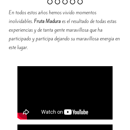
En todos estos años hemos vivido momentos
inolvidables.
Fruta Madura
es el resultado de todas estas
experiencias y de tanta gente maravillosa que ha
participado y participa dejando su maravillosa energia en
este lugar.