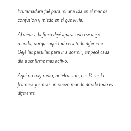
Frutamadura fué para mi una isla en el mar de
confusión y miedo en el que vivia.
Al venir a la finca dejé aparacado ese viejo
mundo, porque aqui todo era todo diferente.
Dejé las pastillas para ir a dormir, empecé cada
dia a sentirme mas activo.
Aquí no hay radio, ni television, etc. Pasas la
frontera y entras un nuevo mundo donde todo es
diferente.