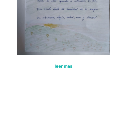
leer mas