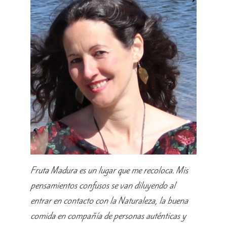
Fruta Madura es un lugar que me recoloca. Mis
pensamientos confusos se van diluyendo al
entrar en contacto con la Naturaleza, la buena
comida en compañía de personas auténticas y