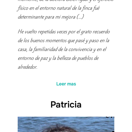
físico en el entorno natural de la finca fué
determinante para mi mejora (…)
He vuelto repetidas veces por el grato recuerdo
de los buenos momentos que pasé y paso en la
casa, la familiaridad de la convivencia y en el
entorno de paz y la belleza de pueblos de
alrededor.
Leer mas
Patricia