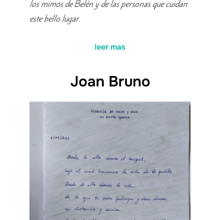
los mimos de Belén y de las personas que cuidan
este bello lugar.
leer mas
Joan Bruno