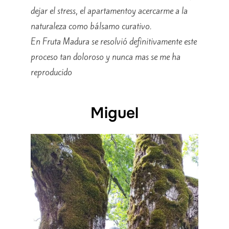
dejar el stress, el apartamentoy acercarme a la
naturaleza como bálsamo curativo.
En Fruta Madura se resolvió definitivamente este
proceso tan doloroso y nunca mas se me ha
reproducido
Miguel