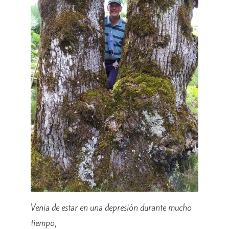
Venia de estar en una depresión durante mucho
tiempo,