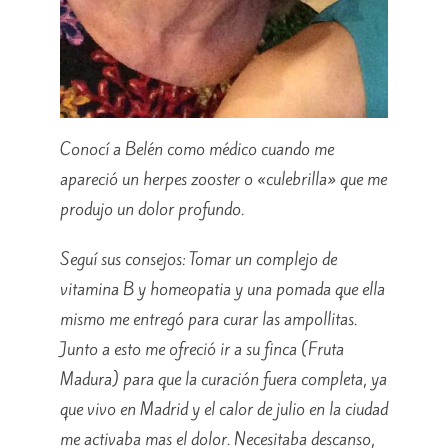
Conocí a Belén como médico cuando me
apareció un herpes zooster o «culebrilla» que me
produjo un dolor profundo.
Seguí sus consejos: Tomar un complejo de
vitamina B y homeopatia y una pomada que ella
mismo me entregó para curar las ampollitas.
Junto a esto me ofreció ir a su finca (Fruta
Madura) para que la curación fuera completa, ya
que vivo en Madrid y el calor de julio en la ciudad
me activaba mas el dolor. Necesitaba descanso,