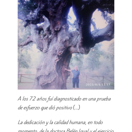
A los 72 años fuí diagnosticado en una prueba
de esfuerzo que dió positivo
(…)
La dedicación y la calidad humana, en todo
momento, de la doctora Belén Igual y el ejercicio